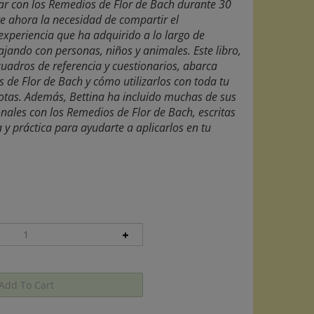
ar con los Remedios de Flor de Bach durante 30
te ahora la necesidad de compartir el
experiencia que ha adquirido a lo largo de
ando con personas, niños y animales. Este libro,
 cuadros de referencia y cuestionarios, abarca
 de Flor de Bach y cómo utilizarlos con toda tu
cotas. Además, Bettina ha incluido muchas de sus
nales con los Remedios de Flor de Bach, escritas
 y práctica para ayudarte a aplicarlos en tu