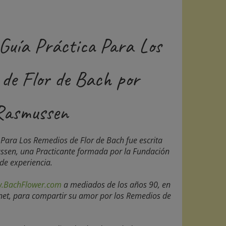
Guía Práctica Para Los
 de Flor de Bach por
Rasmussen
Para Los Remedios de Flor de Bach fue escrita
ssen, una Practicante formada por la Fundación
de experiencia.
.BachFlower.com
a mediados de los años 90, en
ernet, para compartir su amor por los Remedios de