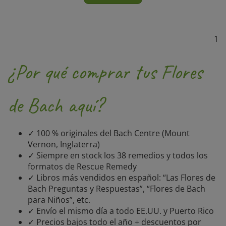
1
¿Por qué comprar tus Flores
de Bach aquí?
✓ 100 % originales del Bach Centre (Mount
Vernon, Inglaterra)
✓ Siempre en stock los 38 remedios y todos los
formatos de Rescue Remedy
✓ Libros más vendidos en español: “Las Flores de
Bach Preguntas y Respuestas”, “Flores de Bach
para Niños”, etc.
✓ Envío el mismo día a todo EE.UU. y Puerto Rico
✓ Precios bajos todo el año + descuentos por