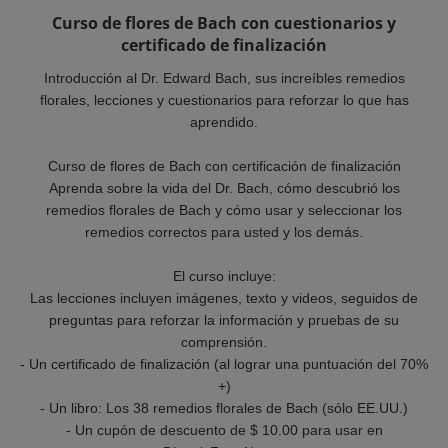
Curso de flores de Bach con cuestionarios y
certificado de finalización
Introducción al Dr. Edward Bach, sus increíbles remedios
florales, lecciones y cuestionarios para reforzar lo que has
aprendido.
Curso de flores de Bach con certificación de finalización
Aprenda sobre la vida del Dr. Bach, cómo descubrió los
remedios florales de Bach y cómo usar y seleccionar los
remedios correctos para usted y los demás.
El curso incluye:
Las lecciones incluyen imágenes, texto y videos, seguidos de
preguntas para reforzar la información y pruebas de su
comprensión.
- Un certificado de finalización (al lograr una puntuación del 70%
+)
- Un libro: Los 38 remedios florales de Bach (sólo EE.UU.)
- Un cupón de descuento de $ 10.00 para usar en
www.DirectlyFromNature.com