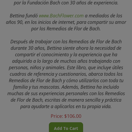
Bettina fundó
www.BachFlower.com
a mediados de los
años 90, en los inicios de internet, para compartir su amor
por los Remedios de Flor de Bach.
Después de trabajar con los Remedios de Flor de Bach
durante 30 años, Bettina siente ahora la necesidad de
compartir el conocimiento y la experiencia que ha
adquirido a lo largo de muchos años trabajando con
personas, niños y animales. Este libro, que incluye útiles
cuadros de referencia y cuestionarios, abarca todos los
Remedios de Flor de Bach y cómo utilizarlos con toda tu
familia y tus mascotas. Además, Bettina ha incluido
muchas de sus experiencias personales con los Remedios
de Flor de Bach, escritas de manera sencilla y práctica
para ayudarte a aplicarlos en tu propia vida.
Price:
$
106.00
Add To Cart