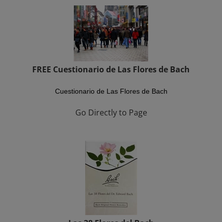
FREE Cuestionario de Las Flores de Bach
Cuestionario de Las Flores de Bach
Go Directly to Page
Las 38 Flores del Bach