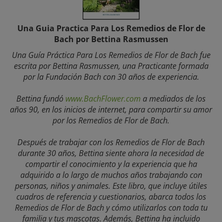
Una Guia Practica Para Los Remedios de Flor de
Bach por Bettina Rasmussen
Una Guía Práctica Para Los Remedios de Flor de Bach fue
escrita por Bettina Rasmussen, una Practicante formada
por la Fundación Bach con 30 años de experiencia.
Bettina fundó
www.BachFlower.com
a mediados de los
años 90, en los inicios de internet, para compartir su amor
por los Remedios de Flor de Bach.
Después de trabajar con los Remedios de Flor de Bach
durante 30 años, Bettina siente ahora la necesidad de
compartir el conocimiento y la experiencia que ha
adquirido a lo largo de muchos años trabajando con
personas, niños y animales. Este libro, que incluye útiles
cuadros de referencia y cuestionarios, abarca todos los
Remedios de Flor de Bach y cómo utilizarlos con toda tu
familia y tus mascotas. Además, Bettina ha incluido