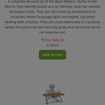
field to help identify plants and as memory cards for remedy
and plant study. They are also used by practitioners in
situations where language skills are limited, say when
dealing with children. They are used extensively in countries
where the plants do not naturally grow and cannot be found
nor experienced.
Price:
$
26.50
In Stock
Add To Cart