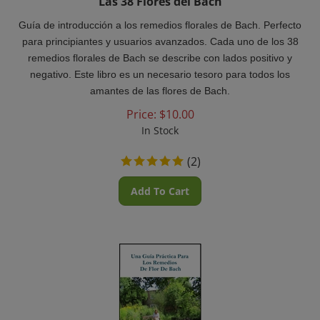
Guía de introducción a los remedios florales de Bach. Perfecto
para principiantes y usuarios avanzados. Cada uno de los 38
remedios florales de Bach se describe con lados positivo y
negativo. Este libro es un necesario tesoro para todos los
amantes de las flores de Bach.
Price:
$
10.00
In Stock
(
2
)
Add To Cart