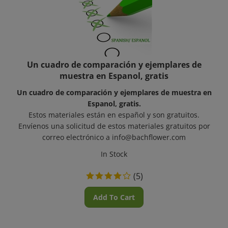
Un cuadro de comparación y ejemplares de
muestra en Espanol, gratis
Un cuadro de comparación y ejemplares de muestra en
Espanol, gratis.
Estos materiales están en español y son gratuitos.
Envíenos una solicitud de estos materiales gratuitos por
correo electrónico a
info@bachflower.com
In Stock
(
5
)
Add To Cart