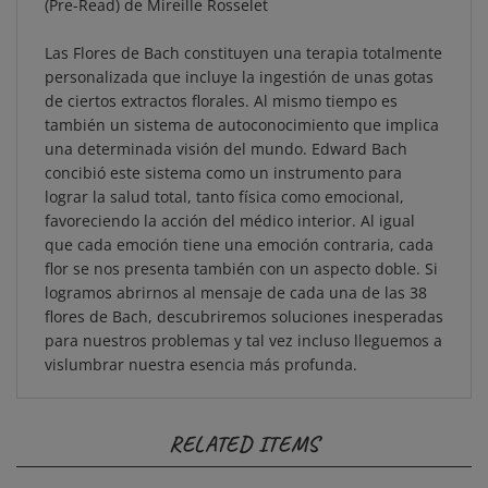
Las Flores de Bach constituyen una terapia totalmente
personalizada que incluye la ingestión de unas gotas
de ciertos extractos florales. Al mismo tiempo es
también un sistema de autoconocimiento que implica
una determinada visión del mundo. Edward Bach
concibió este sistema como un instrumento para
lograr la salud total, tanto física como emocional,
favoreciendo la acción del médico interior. Al igual
que cada emoción tiene una emoción contraria, cada
flor se nos presenta también con un aspecto doble. Si
logramos abrirnos al mensaje de cada una de las 38
flores de Bach, descubriremos soluciones inesperadas
para nuestros problemas y tal vez incluso lleguemos a
vislumbrar nuestra esencia más profunda.
RELATED ITEMS