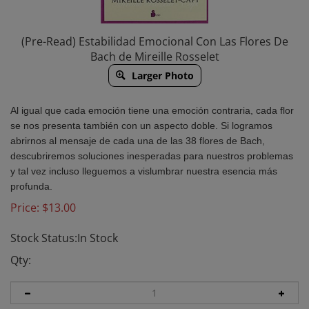
(Pre-Read) Estabilidad Emocional Con Las Flores De
Bach de Mireille Rosselet
Larger Photo
Al igual que cada emoción tiene una emoción contraria, cada flor
se nos presenta también con un aspecto doble. Si logramos
abrirnos al mensaje de cada una de las 38 flores de Bach,
descubriremos soluciones inesperadas para nuestros problemas
y tal vez incluso lleguemos a vislumbrar nuestra esencia más
profunda.
Price:
$
13.00
Stock Status:In Stock
Qty: