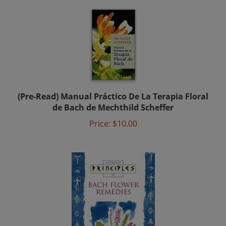
(Pre-Read) Manual Práctico De La Terapia Floral
de Bach de Mechthild Scheffer
Price:
$10.00