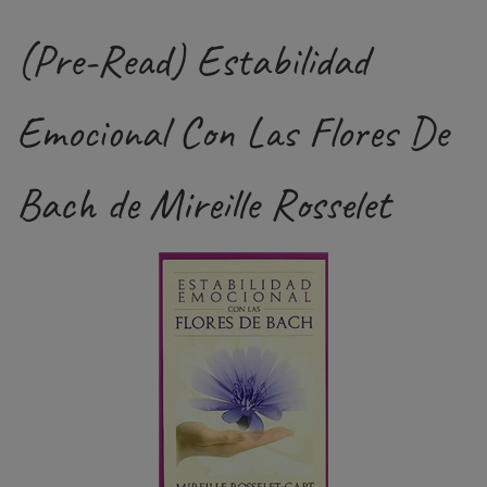
(Pre-Read) Estabilidad
Emocional Con Las Flores De
Bach de Mireille Rosselet