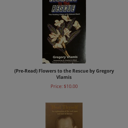
(Pre-Read) Flowers to the Rescue by Gregory
Vlamis
Price:
$10.00