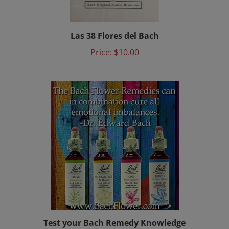
Las 38 Flores del Bach
Price:
$10.00
Test your Bach Remedy Knowledge