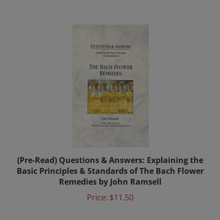
(Pre-Read) Questions & Answers: Explaining the
Basic Principles & Standards of The Bach Flower
Remedies by John Ramsell
Price:
$11.50