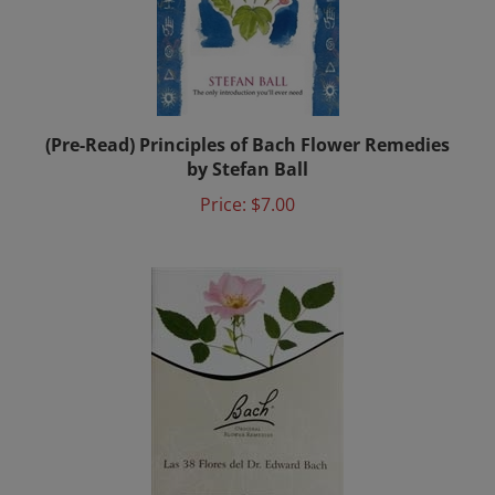
(Pre-Read) Principles of Bach Flower Remedies
by Stefan Ball
Price:
$7.00