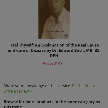
Heal Thyself: An Explanation of the Real Cause
and Cure of Disease by Dr. Edward Bach, MB, BS,
DPH
Price:
$14.00
Share your knowledge of this service.
Be the first to
write a review »
Browse for more products in the same category as
this item: